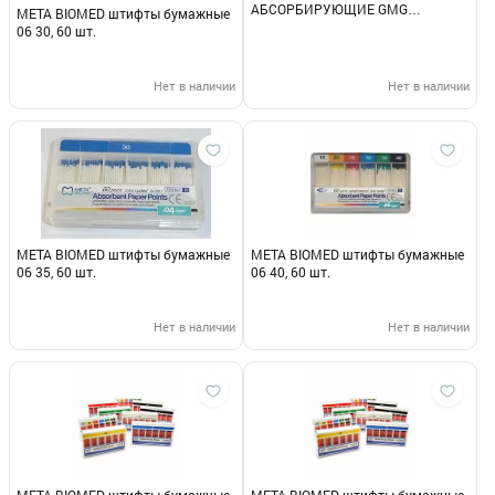
АБСОРБИРУЮЩИЕ GMG
МЕТА BIOMED штифты бумажные
конусность 04 15, 100 шт.
06 30, 60 шт.
Нет в наличии
Нет в наличии
МЕТА BIOMED штифты бумажные
МЕТА BIOMED штифты бумажные
06 35, 60 шт.
06 40, 60 шт.
Нет в наличии
Нет в наличии
МЕТА BIOMED штифты бумажные
МЕТА BIOMED штифты бумажные