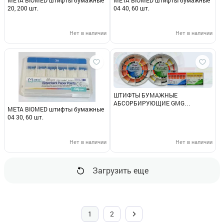
20, 200 шт.
04 40, 60 шт.
Нет в наличии
Нет в наличии
ШТИФТЫ БУМАЖНЫЕ
АБСОРБИРУЮЩИЕ GMG
МЕТА BIOMED штифты бумажные
конусность 04 20, 100 шт.
04 30, 60 шт.
Нет в наличии
Нет в наличии
Загрузить еще
1
2