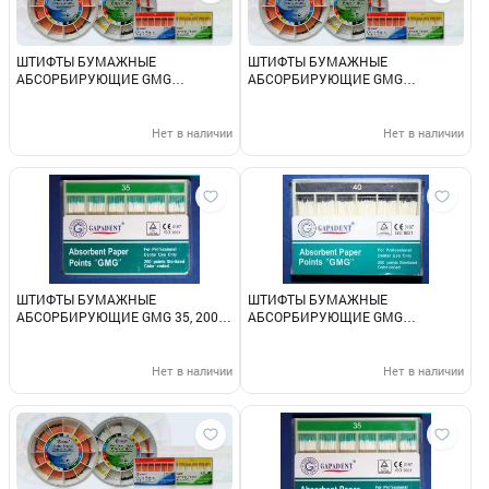
ШТИФТЫ БУМАЖНЫЕ
ШТИФТЫ БУМАЖНЫЕ
АБСОРБИРУЮЩИЕ GMG
АБСОРБИРУЮЩИЕ GMG
конусность 06 35, 100 шт.
конусность 06 40, 100 шт.
Нет в наличии
Нет в наличии
ШТИФТЫ БУМАЖНЫЕ
ШТИФТЫ БУМАЖНЫЕ
АБСОРБИРУЮЩИЕ GMG 35, 200
АБСОРБИРУЮЩИЕ GMG
шт.
конусность 04 40, 100 шт.
Нет в наличии
Нет в наличии