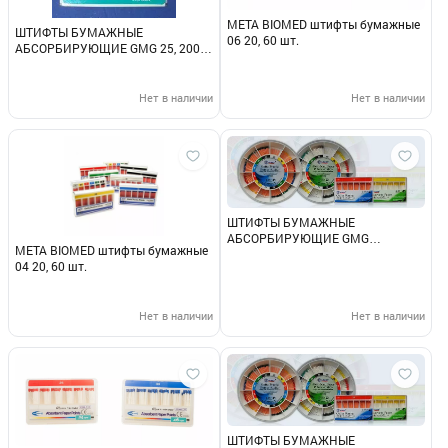
МЕТА BIOMED штифты бумажные
ШТИФТЫ БУМАЖНЫЕ
06 20, 60 шт.
АБСОРБИРУЮЩИЕ GMG 25, 200
шт.
Нет в наличии
Нет в наличии
ШТИФТЫ БУМАЖНЫЕ
АБСОРБИРУЮЩИЕ GMG
МЕТА BIOMED штифты бумажные
конусность 04 25, 100 шт.
04 20, 60 шт.
Нет в наличии
Нет в наличии
ШТИФТЫ БУМАЖНЫЕ