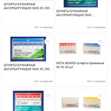
ШТИФТЫ БУМАЖНЫЕ
АБСОРБИРУЮЩИЕ GMG 20, 200
ШТИФТЫ БУМАЖНЫЕ
шт.
АБСОРБИРУЮЩИЕ GMG
конусность 04 35, 100 шт.
Нет в наличии
Нет в наличии
МЕТА BIOMED штифты бумажные
ШТИФТЫ БУМАЖНЫЕ
06 25, 60 шт.
АБСОРБИРУЮЩИЕ GMG 30, 200
шт.
Нет в наличии
Нет в наличии