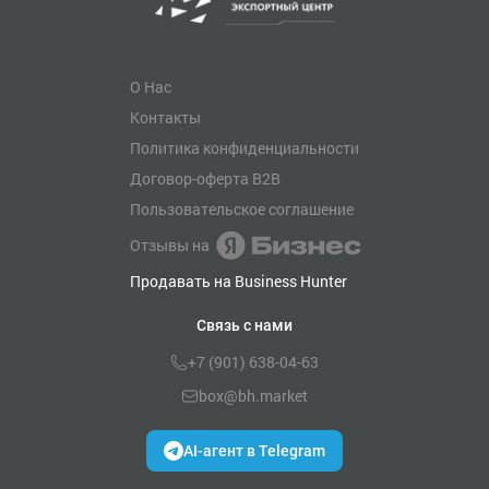
О Нас
Контакты
Политика конфиденциальности
Договор-оферта B2B
Пользовательское соглашение
Отзывы на
Продавать на Business Hunter
Связь с нами
+7 (901) 638-04-63
box@bh.market
AI-агент в Telegram