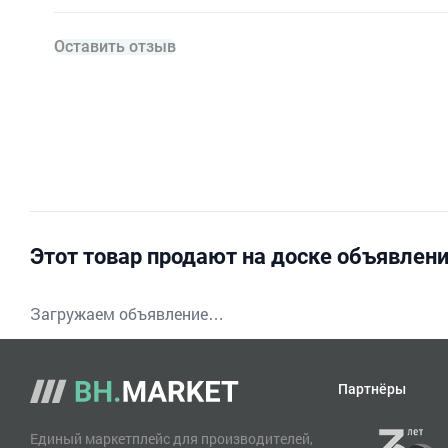
Оставить отзыв
Этот товар продают на доске объявлен
Загружаем объявление…
Партнёры
Единый маркетплейс для производителей,