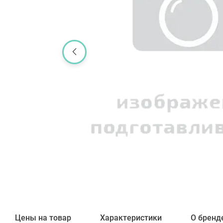
Цены на товар
Характеристики
О бренд