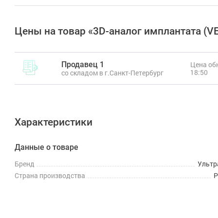
Цены на товар «3D-аналог имплантата (VE
Продавец 1
Цена обн
18:50
со складом в г.Санкт-Петербург
Характеристики
Данные о товаре
Бренд
Ультр
Страна производства
Р