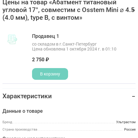
Цены на товар «Абатмент титановый
угловой 17°, совместим с Osstem Mini ⌀ 4.5
(4.0 мм), type B, с винтом»
Продавец 1
со складом в г.Санкт-Петербург
Цена обновлена 1 октября 2024 г. в 01:10
2 750 ₽
В корзину
Характеристики
Данные о товаре
Бренд
Ультрастом
Страна производства
Россия