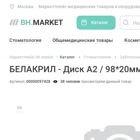
Москва
Маркетплейс медицинских товаров и оборудова
Каталог
Стоматология
Общемедицинские товары
Косме
Маркетплейс bh.market
Каталог
Стоматология
Зуботехни
БЕЛАКРИЛ - Диск A2 / 98*20м
Артикул:
00000097428
38 человек
просмотрели данный товар