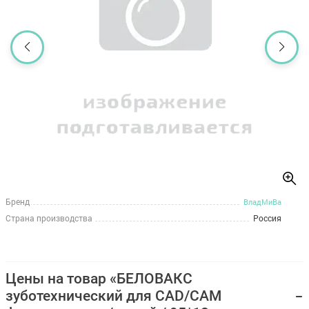
Бренд
ВладМиВа
Страна производства
Россия
Цены на товар «БЕЛОВАКС
зуботехнический для CAD/CAM