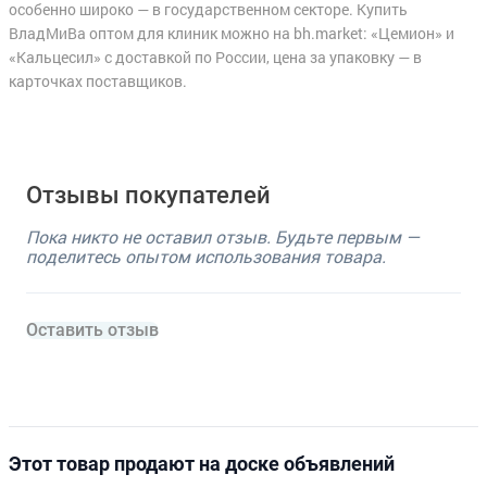
особенно широко — в государственном секторе. Купить
ВладМиВа оптом для клиник можно на bh.market: «Цемион» и
«Кальцесил» с доставкой по России, цена за упаковку — в
карточках поставщиков.
Отзывы покупателей
Пока никто не оставил отзыв. Будьте первым —
поделитесь опытом использования товара.
Оставить отзыв
Этот товар продают на доске объявлений