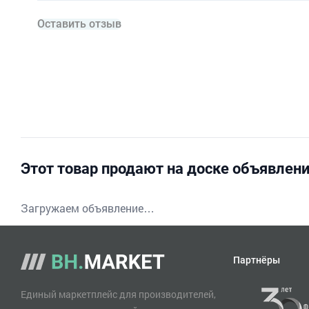
Оставить отзыв
Этот товар продают на доске объявлен
Загружаем объявление…
Партнёры
Единый маркетплейс для производителей,