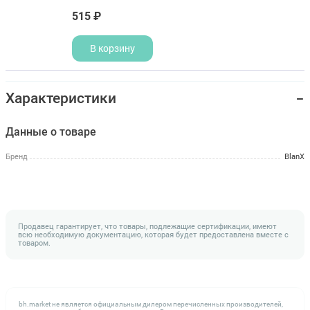
515 ₽
В корзину
Характеристики
Данные о товаре
Бренд
BlanX
Продавец гарантирует, что товары, подлежащие сертификации, имеют
всю необходимую документацию, которая будет предоставлена вместе с
товаром.
bh.market не является официальным дилером перечисленных производителей,