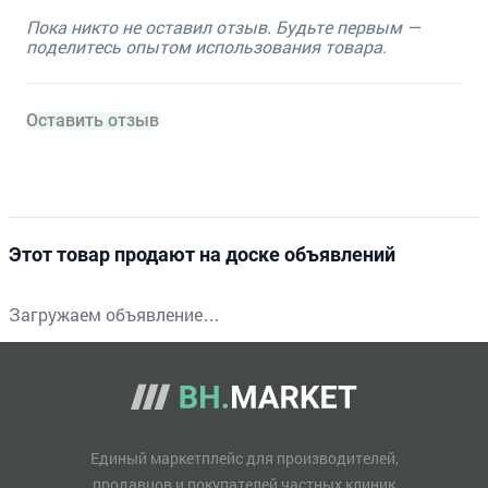
Пока никто не оставил отзыв. Будьте первым —
поделитесь опытом использования товара.
Оставить отзыв
Этот товар продают на доске объявлений
Загружаем объявление…
Единый маркетплейс для производителей,
продавцов и покупателей частных клиник