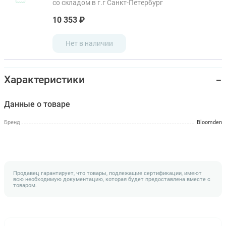
со складом в г.г Санкт-Петербург
10 353 ₽
Нет в наличии
Характеристики
Данные о товаре
Бренд
Bloomden
Продавец гарантирует, что товары, подлежащие сертификации, имеют
всю необходимую документацию, которая будет предоставлена вместе с
товаром.