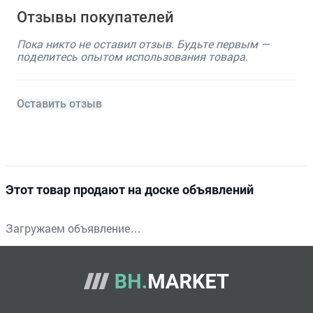
Отзывы покупателей
Пока никто не оставил отзыв. Будьте первым —
поделитесь опытом использования товара.
Оставить отзыв
Этот товар продают на доске объявлений
Загружаем объявление…