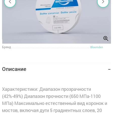
Бренд
Bloomden
Описание
Характеристики: Диапазон прозрачности
(42%-49%) Диапазон прочности (650 МПа-1100
МПа) Максимально естественный вид коронок и
мостов, включая дуги 5 градиентных слоев, 20