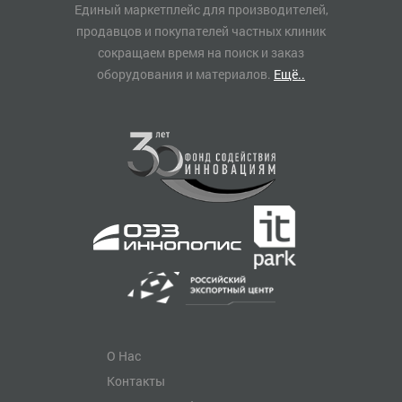
Единый маркетплейс для производителей,
продавцов и покупателей частных клиник
сокращаем время на поиск и заказ
оборудования и материалов.
Ещё..
О Нас
Контакты