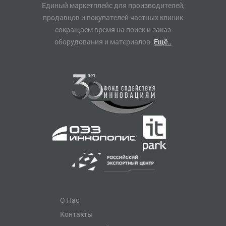
Единый маркетплейс для производителей,
продавцов и покупателей частных клиник
сокращаем время на поиск и заказ
оборудования и материалов.
Ещё..
О Нас
Контакты