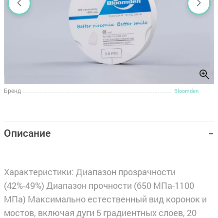
Бренд
Bloomden
Описание
Характеристики: Диапазон прозрачности
(42%-49%) Диапазон прочности (650 МПа-1100
МПа) Максимально естественный вид коронок и
мостов, включая дуги 5 градиентных слоев, 20