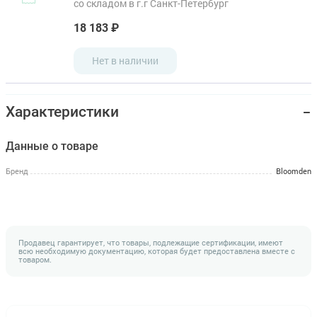
со складом в г.г Санкт-Петербург
18 183 ₽
Нет в наличии
Характеристики
Данные о товаре
Бренд
Bloomden
Продавец гарантирует, что товары, подлежащие сертификации, имеют
всю необходимую документацию, которая будет предоставлена вместе с
товаром.