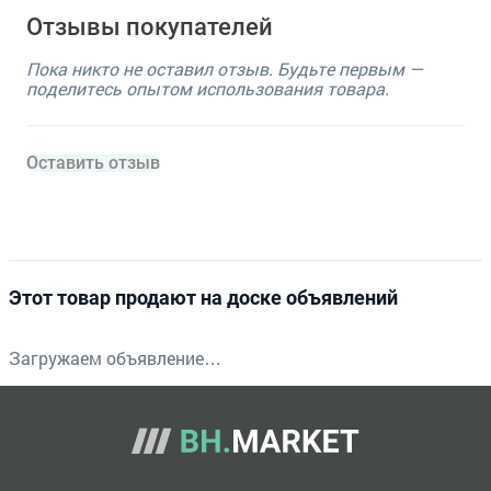
Отзывы покупателей
Пока никто не оставил отзыв. Будьте первым —
поделитесь опытом использования товара.
Оставить отзыв
Этот товар продают на доске объявлений
Загружаем объявление…