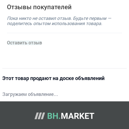
Отзывы покупателей
Пока никто не оставил отзыв. Будьте первым —
поделитесь опытом использования товара.
Оставить отзыв
Этот товар продают на доске объявлений
Загружаем объявление…