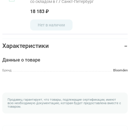
со складом в г.г Санкт-Петербург
18 183 ₽
Нет в наличии
Характеристики
Данные о товаре
Бренд
Bloomden
Продавец гарантирует, что товары, подлежащие сертификации, имеют
всю необходимую документацию, которая будет предоставлена вместе с
товаром.