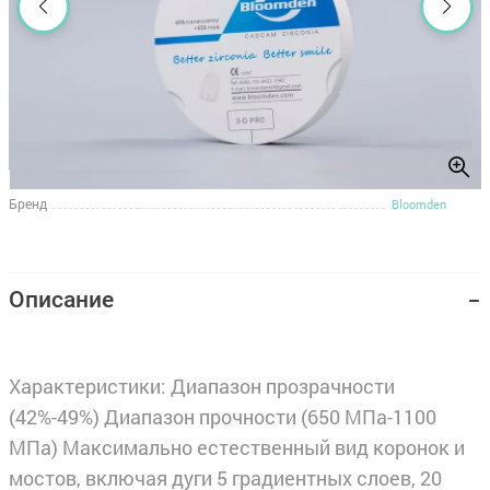
Бренд
Bloomden
Описание
Характеристики: Диапазон прозрачности
(42%-49%) Диапазон прочности (650 МПа-1100
МПа) Максимально естественный вид коронок и
мостов, включая дуги 5 градиентных слоев, 20