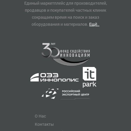
Единый маркетплейс для производителей,
продавцов и покупателей частных клиник
сокращаем время на поиск и заказ
оборудования и материалов.
Ещё..
О Нас
Контакты