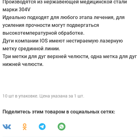
Производятся из нержавеющей медицинской стали
марки 304V
Идеально подходят для любого этапа лечения, для
усиления прочности могут подвергаться
высокотемпературной обработке.
Дуги компании IOS имеют нестираемую лазерную
метку срединной линии.
Три метки для дуг верхней челюсти, одна метка для дуг
нижней челюсти.
10 шт в упаковке. Цена указана за 1 шт.
Поделитесь этим товаром в социальных сетях: