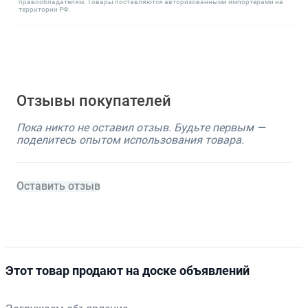
правообладателям. Товары поставляются авторизованными импортёрами на
территории РФ.
Отзывы покупателей
Пока никто не оставил отзыв. Будьте первым —
поделитесь опытом использования товара.
Оставить отзыв
Этот товар продают на доске объявлений