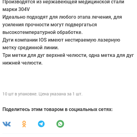
Производятся из нержавеющей медицинской стали
марки 304V
Идеально подходят для любого этапа лечения, для
усиления прочности могут подвергаться
высокотемпературной обработке.
Дуги компании IOS имеют нестираемую лазерную
метку срединной линии.
Три метки для дуг верхней челюсти, одна метка для дуг
нижней челюсти.
10 шт в упаковке. Цена указана за 1 шт.
Поделитесь этим товаром в социальных сетях: