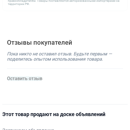
правообладателям. Товары поставляются авторизованными импортёрами на
территории РФ.
Отзывы покупателей
Пока никто не оставил отзыв. Будьте первым —
поделитесь опытом использования товара.
Оставить отзыв
Этот товар продают на доске объявлений