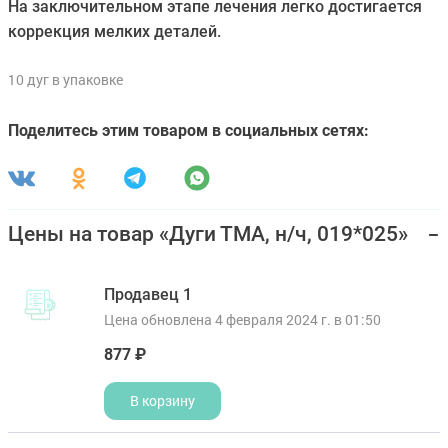
На заключительном этапе лечения легко достигается
коррекция мелких деталей.
10 дуг в упаковке
Поделитесь этим товаром в социальных сетях:
Цены на товар «Дуги ТМА, н/ч, 019*025»
Продавец 1
Цена обновлена 4 февраля 2024 г. в 01:50
877 ₽
В корзину