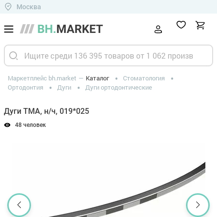
Москва
Маркетплейс bh.market
Каталог
Стоматология
Ортодонтия
Дуги
Дуги ортодонтические
Дуги ТМА, н/ч, 019*025
48 человек