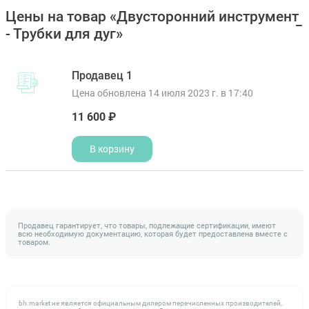
Цены на товар «Двусторонний инструмент
- Трубки для дуг»
Продавец 1
Цена обновлена 14 июля 2023 г. в 17:40
11 600 ₽
В корзину
Продавец гарантирует, что товары, подлежащие сертификации, имеют
всю необходимую документацию, которая будет предоставлена вместе с
товаром.
bh.market не является официальным дилером перечисленных производителей,