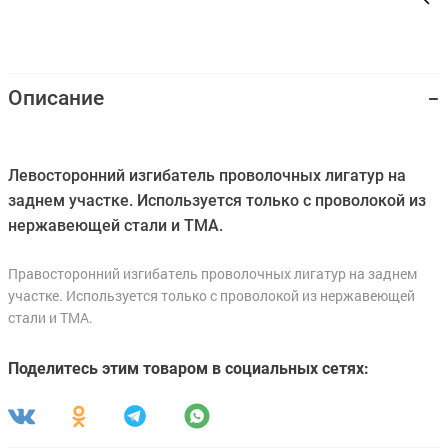
Описание
Левосторонний изгибатель проволочных лигатур на
заднем участке. Используется только с проволокой из
нержавеющей стали и TMA.
Правосторонний изгибатель проволочных лигатур на заднем
участке. Используется только с проволокой из нержавеющей
стали и TMA.
Поделитесь этим товаром в социальных сетях: