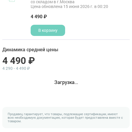
со складом в г.Москва
Цена обновлена 15 июня 2026 г. в 00:20
4 490 ₽
В корзину
Динамика средней цены
4 490 ₽
4 290 - 4 490 ₽
Загрузка...
Продавец гарантирует, что товары, подлежащие сертификации, имеют
всю необходимую документацию, которая будет предоставлена вместе с
товаром.