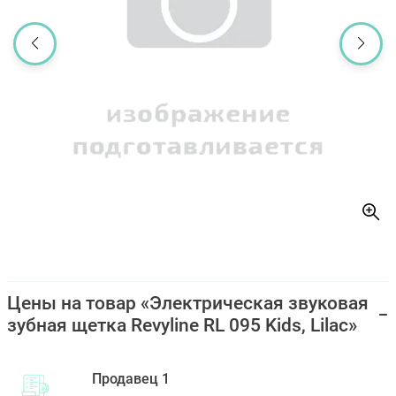
Цены на товар «Электрическая звуковая
зубная щетка Revyline RL 095 Kids, Lilac»
Продавец 1