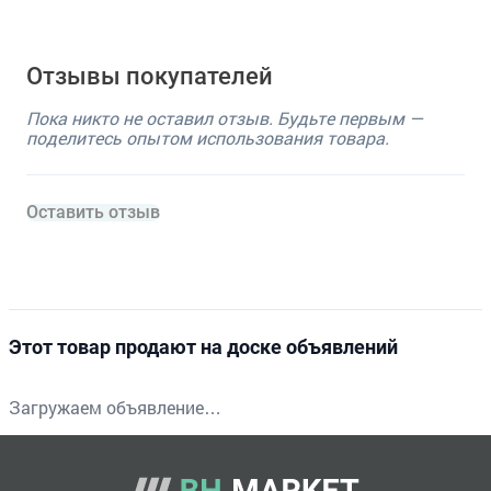
Отзывы покупателей
Пока никто не оставил отзыв. Будьте первым —
поделитесь опытом использования товара.
Оставить отзыв
Этот товар продают на доске объявлений
Загружаем объявление…