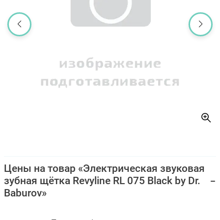
Цены на товар «Электрическая звуковая
зубная щётка Revyline RL 075 Black by Dr.
Baburov»