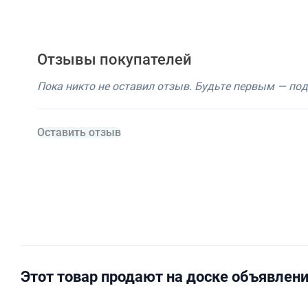
Отзывы покупателей
Пока никто не оставил отзыв. Будьте первым — по
Оставить отзыв
Этот товар продают на доске объявлен