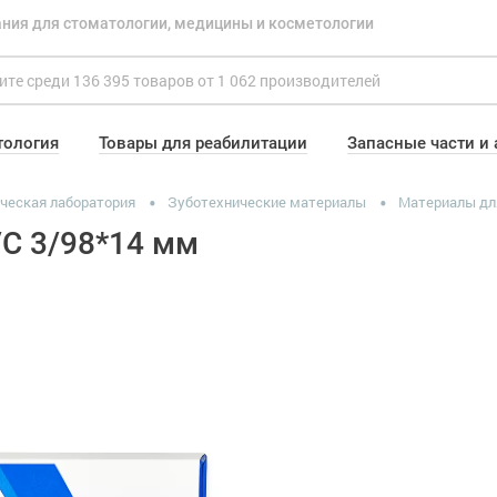
ния для стоматологии, медицины и косметологии
тология
Товары для реабилитации
Запасные части и
ческая лаборатория
Зуботехнические материалы
Материалы дл
С 3/98*14 мм