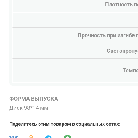
Плотность п
Прочность при изгибе 
Светопропус
Темпе
ФОРМА ВЫПУСКА
Диск 98*14 мм
Поделитесь этим товаром в социальных сетях: