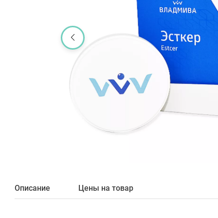
Описание
Цены на товар