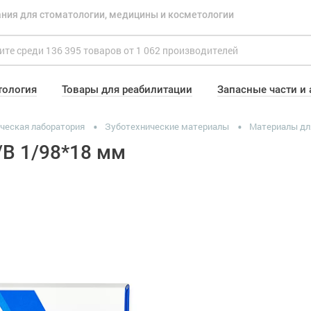
ния для стоматологии, медицины и косметологии
тология
Товары для реабилитации
Запасные части и
ческая лаборатория
Зуботехнические материалы
Материалы дл
В 1/98*18 мм