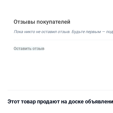
Отзывы покупателей
Пока никто не оставил отзыв. Будьте первым — по
Оставить отзыв
Этот товар продают на доске объявлен