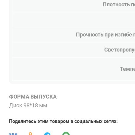
Плотность п
Прочность при изгибе 
Светопропус
Темпе
ФОРМА ВЫПУСКА
Диск 98*18 мм
Поделитесь этим товаром в социальных сетях: