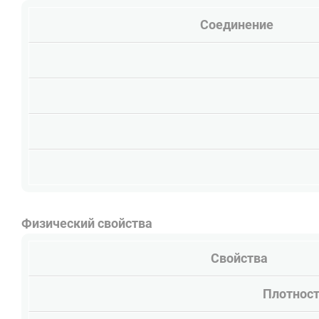
Соединение
Физический свойства
Свойства
Плотност