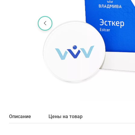
Описание
Цены на товар