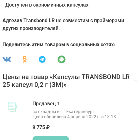
- Доступен в экономичных капсулах
Адгезив Transbond LR
не совместим с праймерами
других производителей.
Поделитесь этим товаром в социальных сетях:
Цены на товар «Капсулы TRANSBOND LR
25 капсул 0,2 г (ЗМ)»
Продавец 1
со складом в г.г Екатеринбург
Цена обновлена 4 апреля 2022 г. в 13:18
9 775 ₽