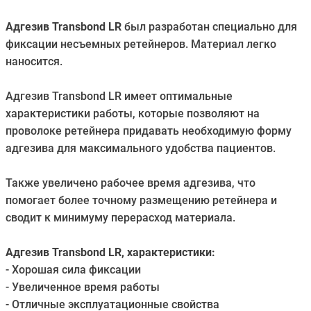
Адгезив Transbond LR
был разработан специально для
фиксации несъемных ретейнеров. Материал легко
наносится.
Адгезив Transbond LR имеет оптимальные
характеристики работы, которые позволяют на
проволоке ретейнера придавать необходимую форму
адгезива для максимального удобства пациентов.
Также увеличено рабочее время адгезива, что
помогает более точному размещению ретейнера и
сводит к минимуму перерасход материала.
Адгезив Transbond LR, характеристики:
- Хорошая сила фиксации
- Увеличенное время работы
- Отличные эксплуатационные свойства