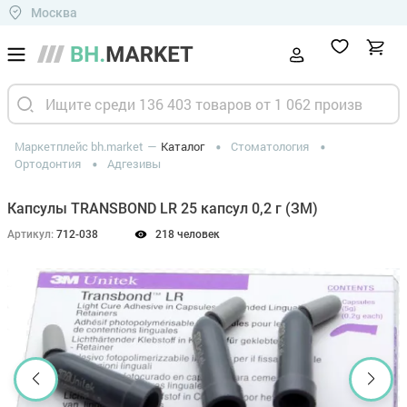
Москва
Маркетплейс bh.market
Каталог
Стоматология
Ортодонтия
Адгезивы
Капсулы TRANSBOND LR 25 капсул 0,2 г (ЗМ)
Артикул:
712-038
218 человек