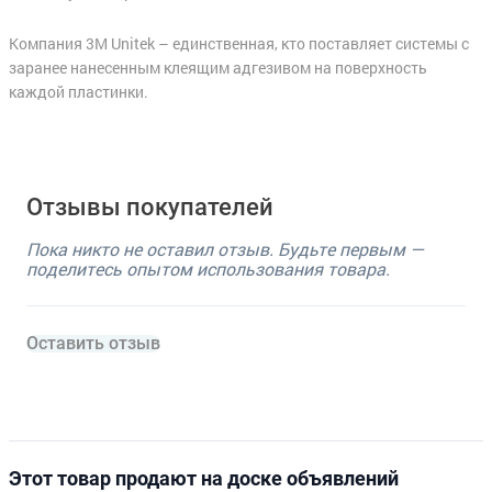
Компания 3M Unitek – единственная, кто поставляет системы с
заранее нанесенным клеящим адгезивом на поверхность
каждой пластинки.
Отзывы покупателей
Пока никто не оставил отзыв. Будьте первым —
поделитесь опытом использования товара.
Оставить отзыв
Этот товар продают на доске объявлений