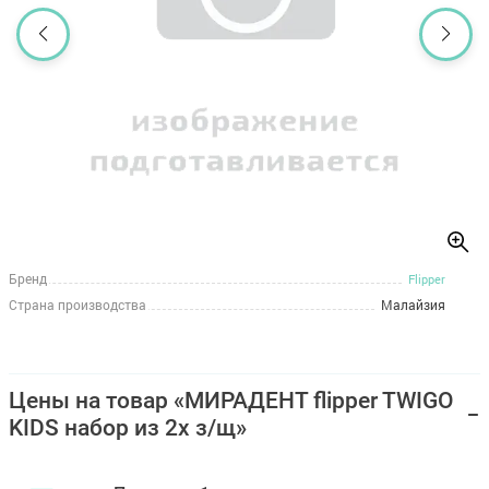
Бренд
Flipper
Страна производства
Малайзия
Цены на товар «МИРАДЕНТ flipper TWIGO
KIDS набор из 2х з/щ»