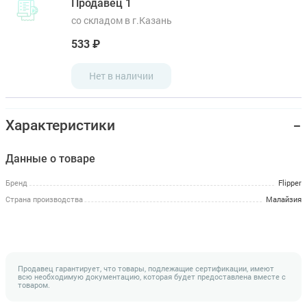
Продавец 1
со складом в г.Казань
533 ₽
Нет в наличии
Характеристики
Данные о товаре
Бренд
Flipper
Страна производства
Малайзия
Продавец гарантирует, что товары, подлежащие сертификации, имеют
всю необходимую документацию, которая будет предоставлена вместе с
товаром.