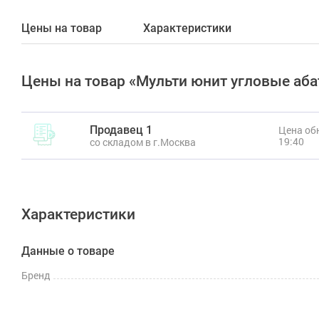
Цены на товар
Характеристики
Цены на товар «Мульти юнит угловые а
Продавец 1
Цена обн
19:40
со складом в г.Москва
Характеристики
Данные о товаре
Бренд