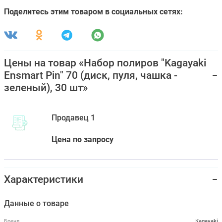
Поделитесь этим товаром в социальных сетях:
Цены на товар «Набор полиров "Kagayaki
Ensmart Pin" 70 (диск, пуля, чашка -
зеленый), 30 шт»
Продавец 1
Цена по запросу
Характеристики
Данные о товаре
Бренд
Kagayaki