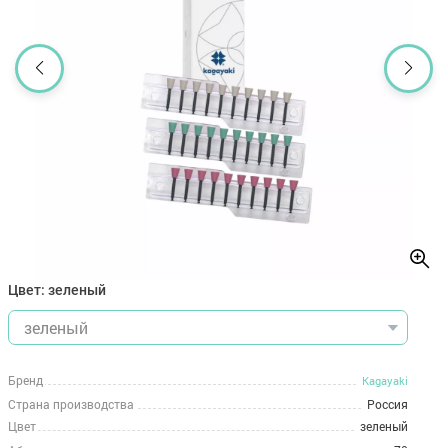
Цвет: зеленый
Бренд
Kagayaki
Страна производства
Россия
Цвет
зеленый