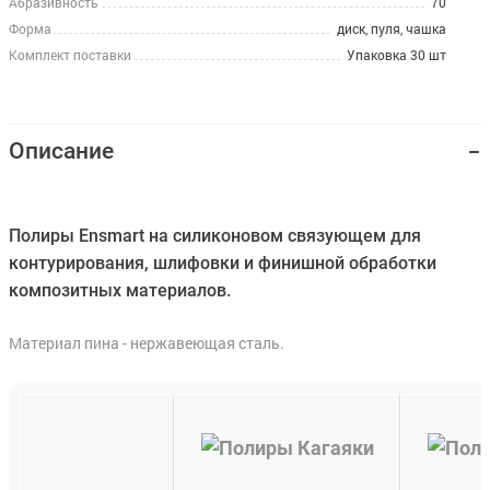
Абразивность
70
Форма
диск, пуля, чашка
Комплект поставки
Упаковка 30 шт
Описание
Полиры Ensmart на силиконовом связующем для
контурирования, шлифовки и финишной обработки
композитных материалов.
Материал пина - нержавеющая сталь.