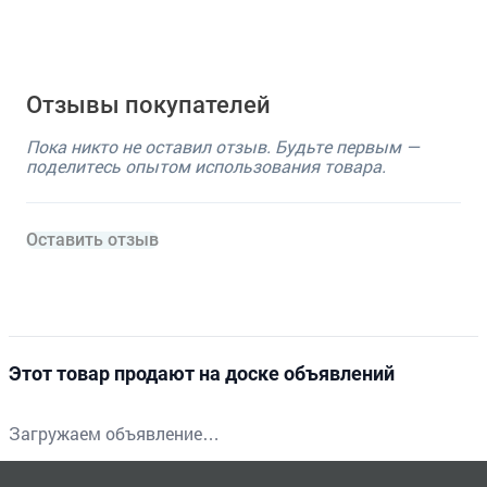
Отзывы покупателей
Пока никто не оставил отзыв. Будьте первым —
поделитесь опытом использования товара.
Оставить отзыв
Этот товар продают на доске объявлений
Загружаем объявление…