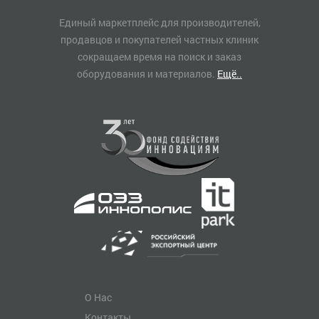
Единый маркетплейс для производителей,
продавцов и покупателей частных клиник
сокращаем время на поиск и заказ
оборудования и материалов.
Ещё..
О Нас
Контакты