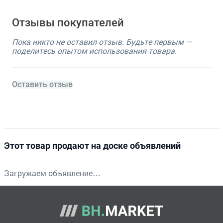
Отзывы покупателей
Пока никто не оставил отзыв. Будьте первым —
поделитесь опытом использования товара.
Оставить отзыв
Этот товар продают на доске объявлений
Загружаем объявление…