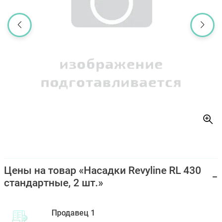
Цены на товар «Насадки Revyline RL 430
стандартные, 2 шт.»
Продавец 1