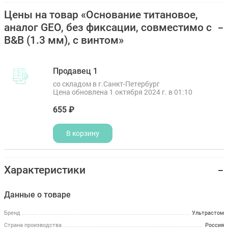
Цены на товар «Основание титановое,
аналог GEO, без фиксации, совместимо с
B&B (1.3 мм), с винтом»
Продавец 1
со складом в г.Санкт-Петербург
Цена обновлена 1 октября 2024 г. в 01:10
655 ₽
В корзину
Характеристики
Данные о товаре
Бренд
Ультрастом
Страна производства
Россия