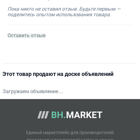
Пока никто не оставил отзыв. Будьте первым —
поделитесь опытом использования товара.
Оставить отзыв
Этот товар продают на доске объявлений
Загружаем объявление…
Единый маркетплейс для производителей,
продавцов и покупателей частных клиник