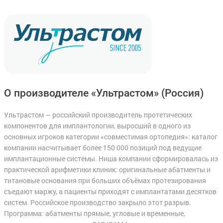
О производителе «Ультрастом»
(Россия)
Ультрастом — российский производитель протетических
компонентов для имплантологии, выросший в одного из
основных игроков категории «совместимая ортопедия»: каталог
компании насчитывает более 150 000 позиций под ведущие
имплантационные системы. Ниша компании сформировалась из
практической арифметики клиник: оригинальные абатменты и
титановые основания при больших объёмах протезирования
съедают маржу, а пациенты приходят с имплантатами десятков
систем. Российское производство закрыло этот разрыв.
Программа: абатменты прямые, угловые и временные,