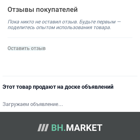
Отзывы покупателей
Пока никто не оставил отзыв. Будьте первым —
поделитесь опытом использования товара.
Оставить отзыв
Этот товар продают на доске объявлений
Загружаем объявление…