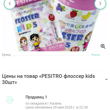
Бренд
Pesitro
Цены на товар «PESITRO флоссер kids
30шт»
Продавец 1
со складом в г.Казань
Цена обновлена 29 мая 2026 г. в 22:30