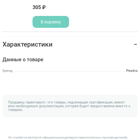
305 ₽
В корзину
Характеристики
Данные о товаре
Бренд
Pesitro
Продавец гарантирует, что товары, подлежащие сертификации, имеют
всю необходимую документацию, которая будет предоставлена вместе с
товаром.
bh.market не является официальным дилером перечисленных производителей,