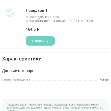
Продавец 1
со складом в г.г Уфа
Цена обновлена 4 августа 2023 г. в 19:20
164,5 ₽
В корзину
Характеристики
Данные о товаре
Страна производства
Россия
Продавец гарантирует, что товары, подлежащие сертификации, имеют
всю необходимую документацию, которая будет предоставлена вместе с
товаром.