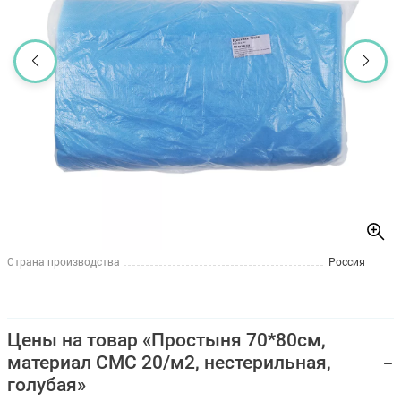
Страна производства
Россия
Цены на товар «Простыня 70*80см,
материал СМС 20/м2, нестерильная,
голубая»