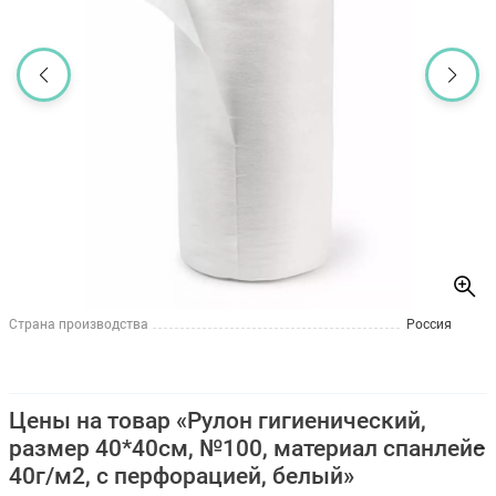
Страна производства
Россия
Цены на товар «Рулон гигиенический,
размер 40*40см, №100, материал спанлейс
40г/м2, с перфорацией, белый»