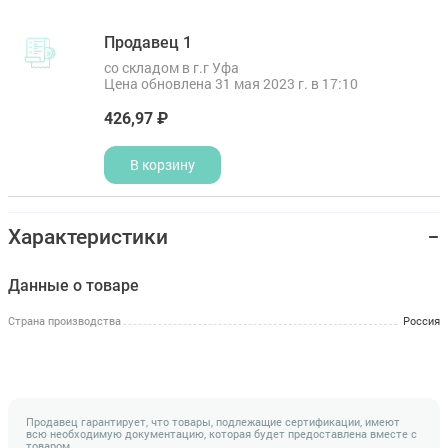
Продавец 1
со складом в г.г Уфа
Цена обновлена 31 мая 2023 г. в 17:10
426,97 ₽
В корзину
Характеристики
Данные о товаре
Страна производства
Россия
Продавец гарантирует, что товары, подлежащие сертификации, имеют
всю необходимую документацию, которая будет предоставлена вместе с
товаром.