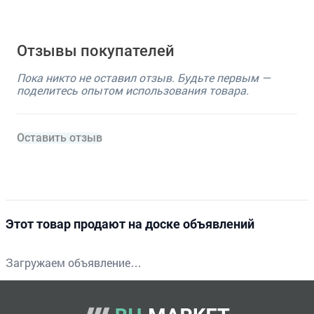
Отзывы покупателей
Пока никто не оставил отзыв. Будьте первым —
поделитесь опытом использования товара.
Оставить отзыв
Этот товар продают на доске объявлений
Загружаем объявление…