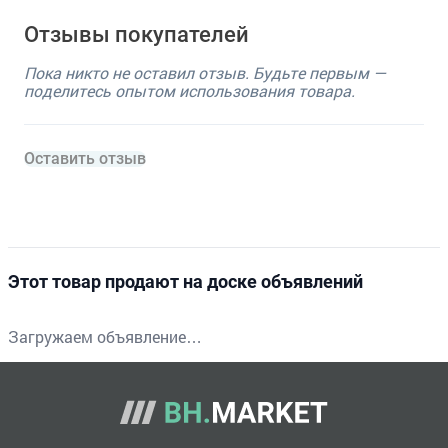
Отзывы покупателей
Пока никто не оставил отзыв. Будьте первым —
поделитесь опытом использования товара.
Оставить отзыв
Этот товар продают на доске объявлений
Загружаем объявление…