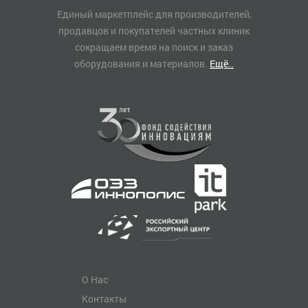
Единый маркетплейс для производителей,
продавцов и покупателей частных клиник
сокращаем время на поиск и заказ
оборудования и материалов.
Ещё..
О Нас
Контакты