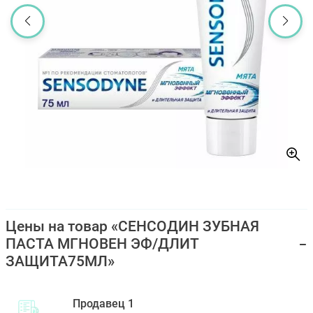
Цены на товар «СЕНСОДИН ЗУБНАЯ
ПАСТА МГНОВЕН ЭФ/ДЛИТ
ЗАЩИТА75МЛ»
Продавец 1