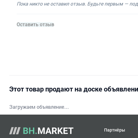
Пока никто не оставил отзыв. Будьте первым — по
Оставить отзыв
Этот товар продают на доске объявлен
Загружаем объявление…
Партнёры