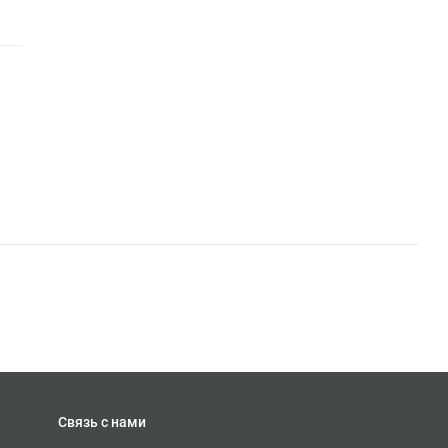
Связь с нами