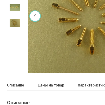
Описание
Цены на товар
Характеристик
Описание