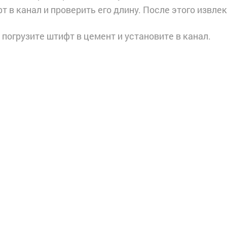
 в канал и проверить его длину. После этого извле
 погрузите штифт в цемент и установите в канал.