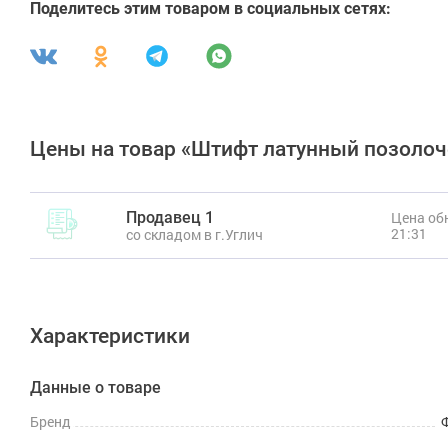
Поделитесь этим товаром в социальных сетях:
Цены на товар «Штифт латунный позоло
Продавец 1
Цена обн
21:31
со складом в г.Углич
Характеристики
Данные о товаре
Бренд