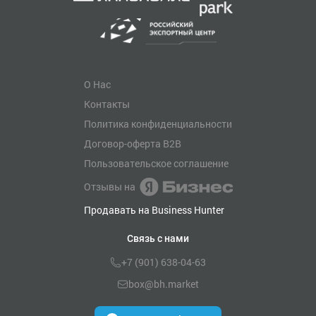
О Нас
Контакты
Политика конфиденциальности
Договор-оферта B2B
Пользовательское соглашение
Отзывы на
Продавать на Business Hunter
Связь с нами
+7 (901) 638-04-63
box@bh.market