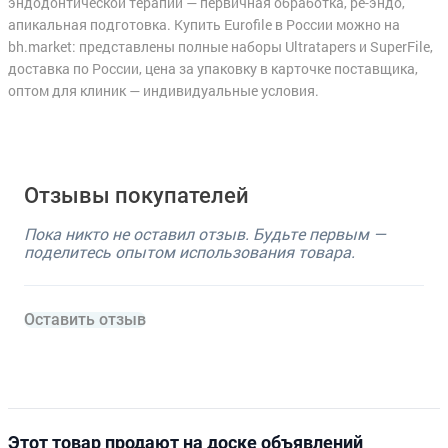
эндодонтической терапии — первичная обработка, ре-эндо,
апикальная подготовка. Купить Eurofile в России можно на
bh.market: представлены полные наборы Ultratapers и SuperFile,
доставка по России, цена за упаковку в карточке поставщика,
оптом для клиник — индивидуальные условия.
Отзывы покупателей
Пока никто не оставил отзыв. Будьте первым —
поделитесь опытом использования товара.
Оставить отзыв
Этот товар продают на доске объявлений