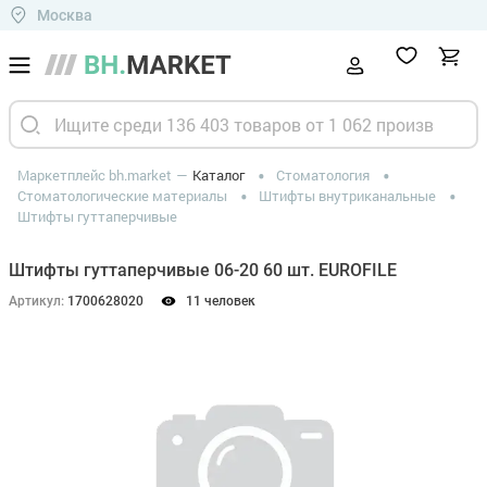
Москва
Маркетплейс bh.market
Каталог
Стоматология
Стоматологические материалы
Штифты внутриканальные
Штифты гуттаперчивые
Штифты гуттаперчивые 06-20 60 шт. EUROFILE
Артикул:
1700628020
11 человек