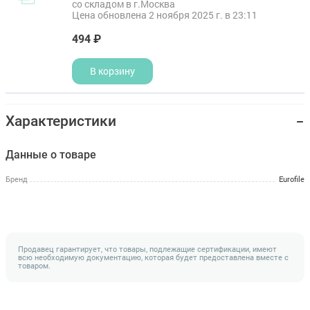
со складом в г.Москва
Цена обновлена 2 ноября 2025 г. в 23:11
494 ₽
В корзину
Характеристики
Данные о товаре
Бренд
Eurofile
Продавец гарантирует, что товары, подлежащие сертификации, имеют
всю необходимую документацию, которая будет предоставлена вместе с
товаром.