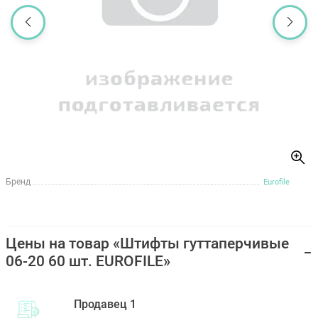
Бренд
Eurofile
Цены на товар «Штифты гуттаперчивые
06-20 60 шт. EUROFILE»
Продавец 1