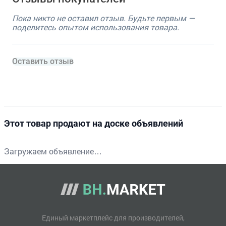
Пока никто не оставил отзыв. Будьте первым —
поделитесь опытом использования товара.
Оставить отзыв
Этот товар продают на доске объявлений
Загружаем объявление…
Единый маркетплейс для производителей,