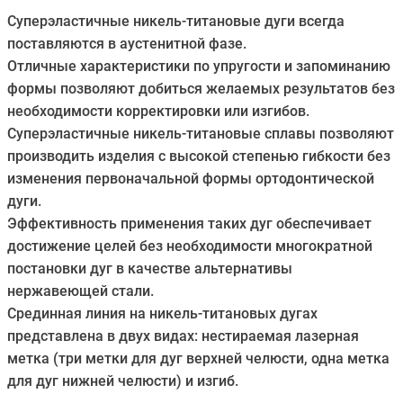
Суперэластичные никель-титановые дуги всегда
поставляются в аустенитной фазе.
Отличные характеристики по упругости и запоминанию
формы позволяют добиться желаемых результатов без
необходимости корректировки или изгибов.
Суперэластичные никель-титановые сплавы позволяют
производить изделия с высокой степенью гибкости без
изменения первоначальной формы ортодонтической
дуги.
Эффективность применения таких дуг обеспечивает
достижение целей без необходимости многократной
постановки дуг в качестве альтернативы
нержавеющей стали.
Срединная линия на никель-титановых дугах
представлена в двух видах: нестираемая лазерная
метка (три метки для дуг верхней челюсти, одна метка
для дуг нижней челюсти) и изгиб.