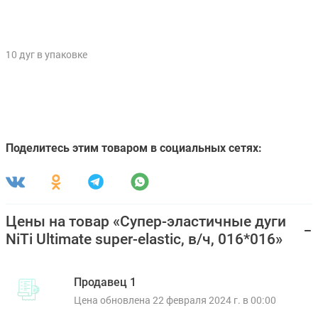
10 дуг в упаковке
Поделитесь этим товаром в социальных сетях:
Цены на товар «Супер-эластичные дуги
NiTi Ultimate super-elastic, в/ч, 016*016»
Продавец 1
Цена обновлена 22 февраля 2024 г. в 00:00