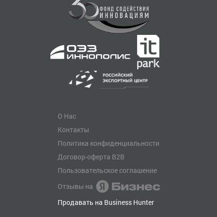
О Нас
Контакты
Политика конфиденциальности
Договор-оферта B2B
Пользовательское соглашение
Отзывы на
Продавать на Business Hunter