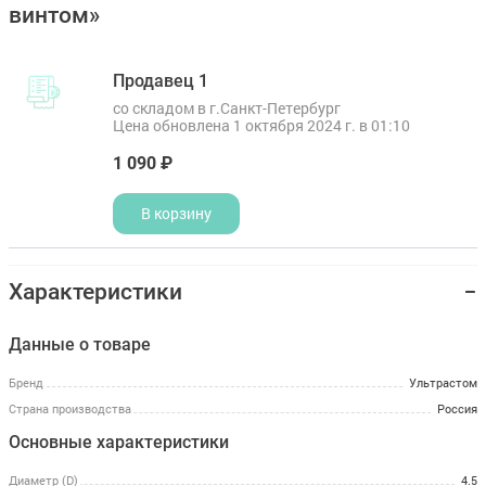
винтом»
Продавец 1
со складом в г.Санкт-Петербург
Цена обновлена 1 октября 2024 г. в 01:10
1 090 ₽
В корзину
Характеристики
Данные о товаре
Бренд
Ультрастом
Страна производства
Россия
Основные характеристики
Диаметр (D)
4.5