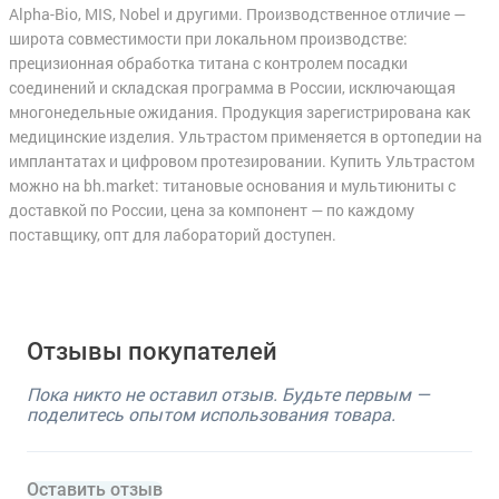
Alpha-Bio, MIS, Nobel и другими. Производственное отличие —
широта совместимости при локальном производстве:
прецизионная обработка титана с контролем посадки
соединений и складская программа в России, исключающая
многонедельные ожидания. Продукция зарегистрирована как
медицинские изделия. Ультрастом применяется в ортопедии на
имплантатах и цифровом протезировании. Купить Ультрастом
можно на bh.market: титановые основания и мультиюниты с
доставкой по России, цена за компонент — по каждому
поставщику, опт для лабораторий доступен.
Отзывы покупателей
Пока никто не оставил отзыв. Будьте первым —
поделитесь опытом использования товара.
Оставить отзыв