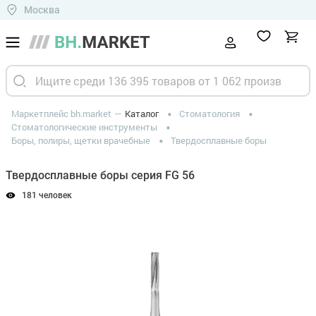
Москва
Маркетплейс bh.market
Каталог
Стоматология
Стоматологические инструменты
Боры, полиры, щетки врачебные
Твердосплавные боры
Твердосплавные боры серия FG 56
181 человек