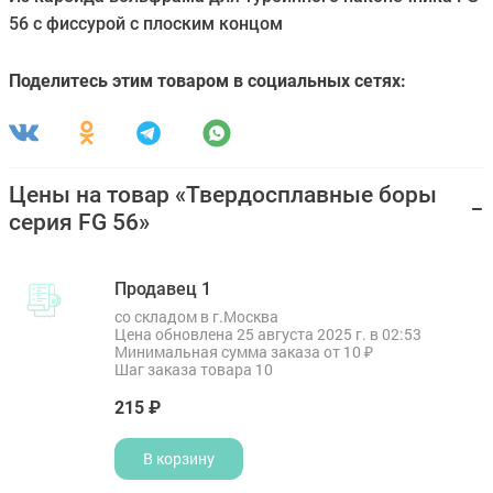
56 с фиссурой с плоским концом
Поделитесь этим товаром в социальных сетях:
Цены на товар «Твердосплавные боры
серия FG 56»
Продавец 1
со складом в г.Москва
Цена обновлена 25 августа 2025 г. в 02:53
Минимальная сумма заказа от 10 ₽
Шаг заказа товара 10
215 ₽
В корзину