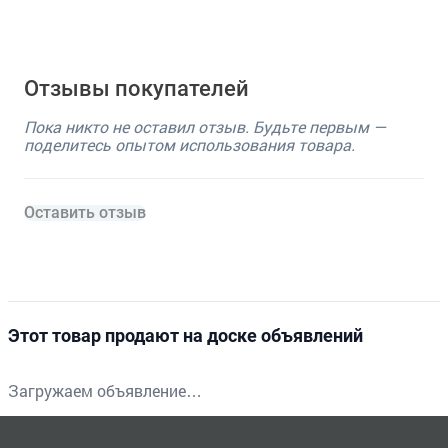
Отзывы покупателей
Пока никто не оставил отзыв. Будьте первым —
поделитесь опытом использования товара.
Оставить отзыв
Этот товар продают на доске объявлений
Загружаем объявление…