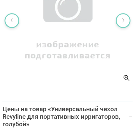
Цены на товар «Универсальный чехол
Revyline для портативных ирригаторов,
голубой»