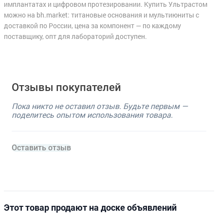
имплантатах и цифровом протезировании. Купить Ультрастом
можно на bh.market: титановые основания и мультиюниты с
доставкой по России, цена за компонент — по каждому
поставщику, опт для лабораторий доступен.
Отзывы покупателей
Пока никто не оставил отзыв. Будьте первым —
поделитесь опытом использования товара.
Оставить отзыв
Этот товар продают на доске объявлений