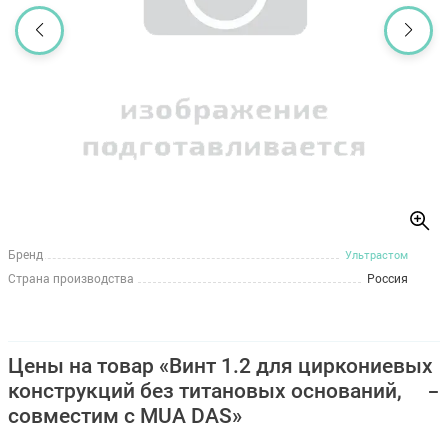
Бренд
Ультрастом
Страна производства
Россия
Цены на товар «Винт 1.2 для циркониевых
конструкций без титановых оснований,
совместим с MUA DAS»