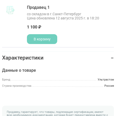
Продавец 1
со складом в г.Санкт-Петербург
Цена обновлена 12 августа 2025 г. в 18:20
1 100 ₽
В корзину
Характеристики
Данные о товаре
Бренд
Ультрастом
Страна производства
Россия
Продавец гарантирует, что товары, подлежащие сертификации, имеют
всю необходимую документацию, которая будет предоставлена вместе с