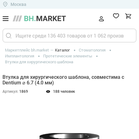
Москва
Маркетплейс bh.market
Каталог
Стоматология
Имплантология
Протетические элементы
Втулки для хирургического шаблона
Втулка для хирургического шаблона, совместима с
Dentium ⌀ 6.7 (4.0 мм)
Артикул:
1869
188 человек