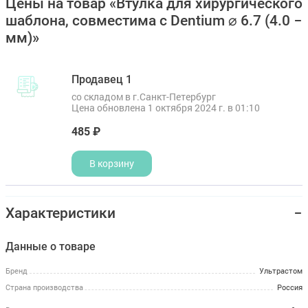
Цены на товар «Втулка для хирургического
шаблона, совместима с Dentium ⌀ 6.7 (4.0
мм)»
Продавец 1
со складом в г.Санкт-Петербург
Цена обновлена 1 октября 2024 г. в 01:10
485 ₽
В корзину
Характеристики
Данные о товаре
Бренд
Ультрастом
Страна производства
Россия