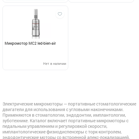
Микромотор МС2 led-bien-air
Нет в наличии
Электрические микромоторы — портативные стоматологические
двигатели для использования с угловыми наконечниками.
Применяются в стоматологии, эндодонтии, имплантологии,
зуботехнике. Каталог включает портативные микромоторы с
педальным управлением и регулировкой скорости,
имплантологические физиодиспенсеры с торк-контролем,
эндодонтические моторы со встроенной апекс-локализацией,