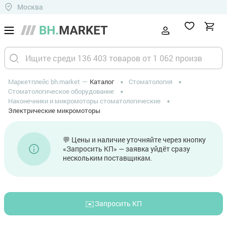
Москва
Маркетплейс bh.market
Каталог
Стоматология
Стоматологическое оборудование
Наконечники и микромоторы стоматологические
Электрические микромоторы
💬 Цены и наличие уточняйте через кнопку
«Запросить КП» — заявка уйдёт сразу
нескольким поставщикам.
✉️
Запросить КП