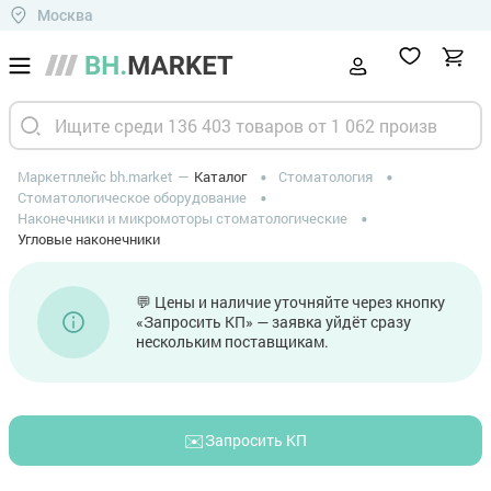
Москва
Маркетплейс bh.market
Каталог
Стоматология
Стоматологическое оборудование
Наконечники и микромоторы стоматологические
Угловые наконечники
💬 Цены и наличие уточняйте через кнопку
«Запросить КП» — заявка уйдёт сразу
нескольким поставщикам.
✉️
Запросить КП