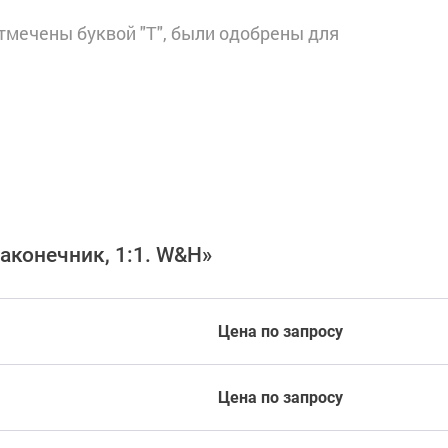
отмечены буквой "T", были одобрены для
аконечник, 1:1. W&H»
Цена по запросу
Цена по запросу