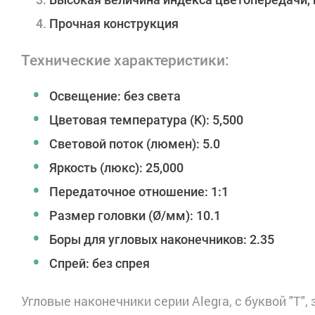
Прочная конструкция
Технические характеристики:
Освещение: без света
Цветовая температура (K): 5,500
Световой поток (люмен): 5.0
Яркость (люкс): 25,000
Передаточное отношение: 1:1
Размер головки (Ø/мм): 10.1
Боры для угловых наконечников: 2.35
Спрей: без спрея
Угловые наконечники серии Alegra, с буквой "T", 