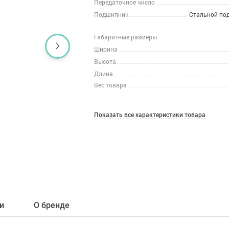
Передаточное число
Подшипник
Стальной по
Габаритные размеры
Ширина
Высота
Длина
Вес товара
Показать все характеристики товара
и
О бренде