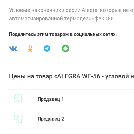
Угловые наконечники серии Alegra, которые не 
автоматизированной термодезинфекции.
Поделитесь этим товаром в социальных сетях:
Цены на товар «ALEGRA WE-56 - угловой н
Продавец 1
Продавец 2