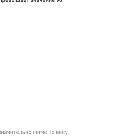
значительно легче по весу.