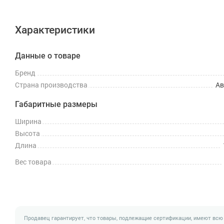
Характеристики
Данные о товаре
Бренд
Страна производства
Ав
Габаритные размеры
Ширина
Высота
Длина
Вес товара
Продавец гарантирует, что товары, подлежащие сертификации, имеют всю