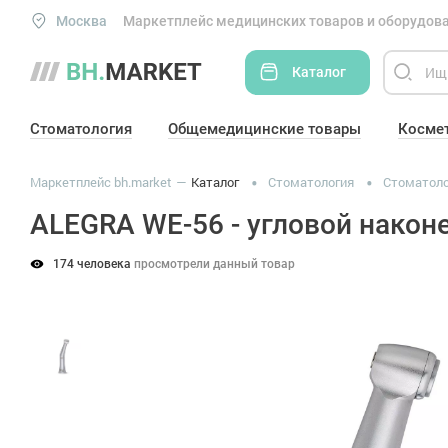
Москва
Маркетплейс медицинских товаров и оборудова
Каталог
Стоматология
Общемедицинские товары
Косме
Маркетплейс bh.market
Каталог
Стоматология
Стоматоло
ALEGRA WE-56 - угловой наконе
174 человека
просмотрели данный товар