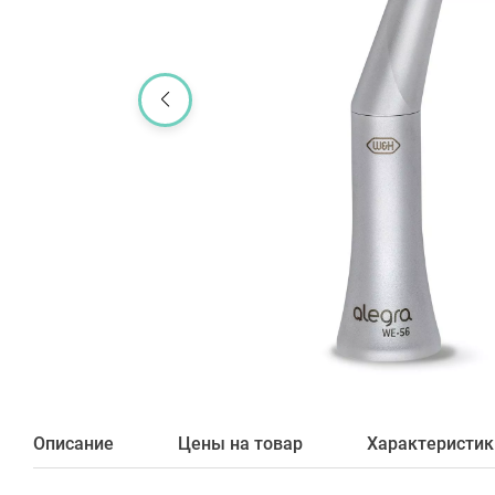
Описание
Цены на товар
Характеристик