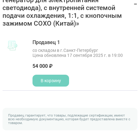
генератор для электропитания
светодиода), с внутренней системой
подачи охлаждения, 1:1, с кнопочным
зажимом COXO (Китай)»
Продавец 1
со складом в г.Санкт-Петербург
Цена обновлена 17 сентября 2025 г. в 19:00
54 000 ₽
В корзину
Продавец гарантирует, что товары, подлежащие сертификации, имеют
всю необходимую документацию, которая будет предоставлена вместе с
товаром.