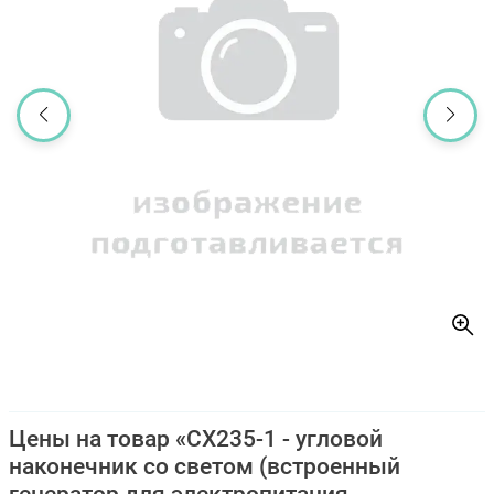
Цены на товар «CX235-1 - угловой
наконечник со светом (встроенный