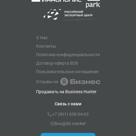
О Нас
Контакты
Политика конфиденциальности
Договор-оферта B2B
Пользовательское соглашение
Отзывы на
Продавать на Business Hunter
Связь с нами
+7 (901) 638-04-63
box@bh.market