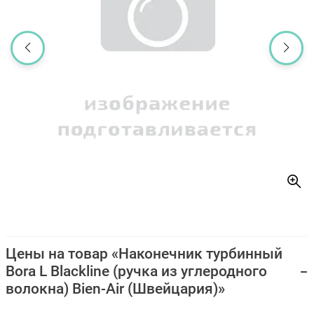
Цены на товар «Наконечник турбинный
Bora L Blackline (ручка из углеродного
волокна) Bien-Air (Швейцария)»