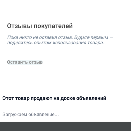
Отзывы покупателей
Пока никто не оставил отзыв. Будьте первым —
поделитесь опытом использования товара.
Оставить отзыв
Этот товар продают на доске объявлений
Загружаем объявление…