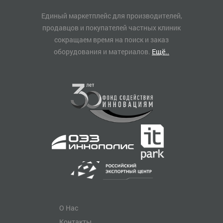
Единый маркетплейс для производителей,
продавцов и покупателей частных клиник
сокращаем время на поиск и заказ
оборудования и материалов.
Ещё..
О Нас
Контакты