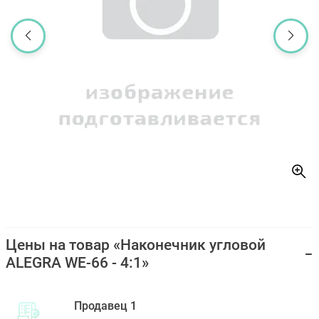
Цены на товар «Наконечник угловой
ALEGRA WE-66 - 4:1»
Продавец 1