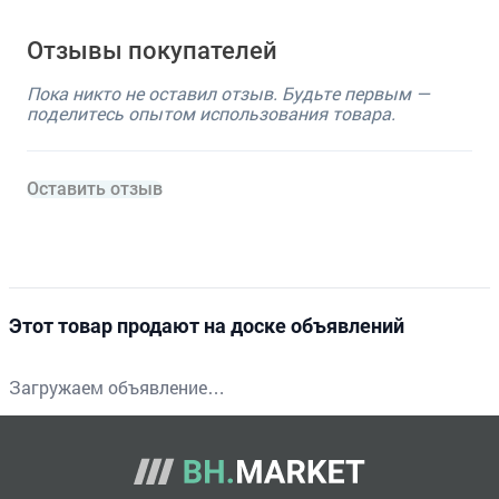
Отзывы покупателей
Пока никто не оставил отзыв. Будьте первым —
поделитесь опытом использования товара.
Оставить отзыв
Этот товар продают на доске объявлений
Загружаем объявление…