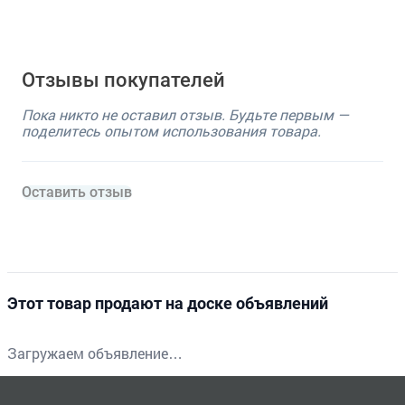
Отзывы покупателей
Пока никто не оставил отзыв. Будьте первым —
поделитесь опытом использования товара.
Оставить отзыв
Этот товар продают на доске объявлений
Загружаем объявление…