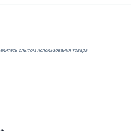
делитесь опытом использования товара.