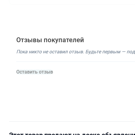
Отзывы покупателей
Пока никто не оставил отзыв. Будьте первым — по
Оставить отзыв