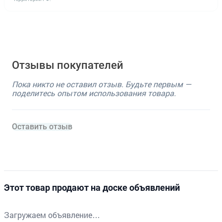
Отзывы покупателей
Пока никто не оставил отзыв. Будьте первым —
поделитесь опытом использования товара.
Оставить отзыв
Этот товар продают на доске объявлений
Загружаем объявление…