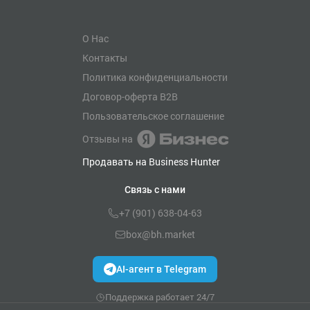
О Нас
Контакты
Политика конфиденциальности
Договор-оферта B2B
Пользовательское соглашение
Отзывы на
Продавать на Business Hunter
Связь с нами
+7 (901) 638-04-63
box@bh.market
AI-агент в Telegram
Поддержка работает 24/7