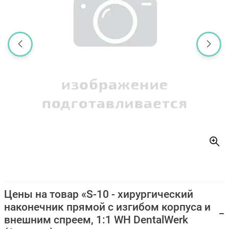
Цены на товар «S-10 - хирургический
наконечник прямой с изгибом корпуса и
внешним спреем, 1:1 WH DentalWerk