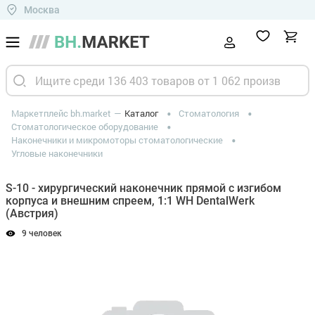
Москва
Маркетплейс bh.market
Каталог
Стоматология
Стоматологическое оборудование
Наконечники и микромоторы стоматологические
Угловые наконечники
S-10 - хирургический наконечник прямой с изгибом
корпуса и внешним спреем, 1:1 WH DentalWerk
(Австрия)
9 человек