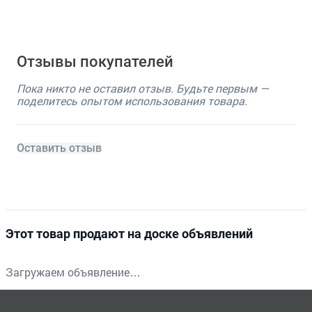
Отзывы покупателей
Пока никто не оставил отзыв. Будьте первым —
поделитесь опытом использования товара.
Оставить отзыв
Этот товар продают на доске объявлений
Загружаем объявление…