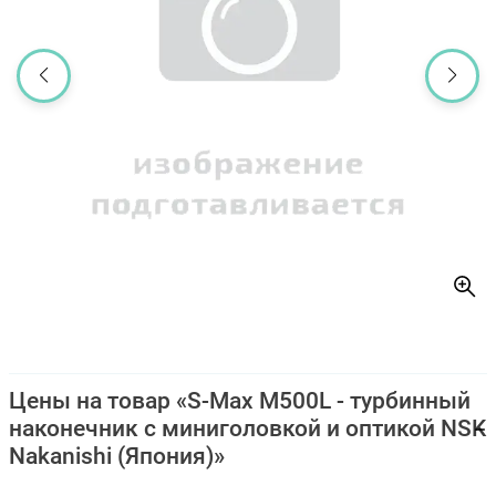
Цены на товар «S-Max M500L - турбинный
наконечник с миниголовкой и оптикой NSK
Nakanishi (Япония)»