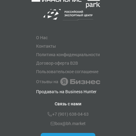
О Нас
Контакты
Политика конфиденциальности
Договор-оферта B2B
Пользовательское соглашение
Отзывы на
Продавать на Business Hunter
Связь с нами
+7 (901) 638-04-63
box@bh.market