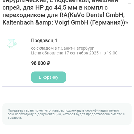
хирургический, с подсветкой, внешний
спрей, для HP до 44,5 мм в компл с
переходником для RA(KaVo Dental GmbH,
Kaltenbach &amp; Voigt GmbH (Германия))»
Продавец 1
со складом в г.Санкт-Петербург
Цена обновлена 17 сентября 2025 г. в 19:00
98 000 ₽
В корзину
Продавец гарантирует, что товары, подлежащие сертификации, имеют
всю необходимую документацию, которая будет предоставлена вместе с
товаром.