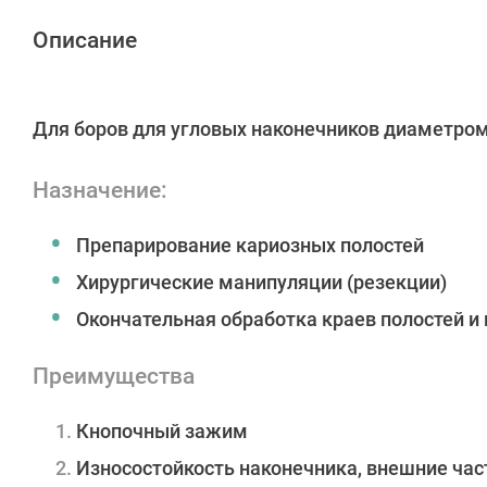
Описание
Для боров для угловых наконечников диаметро
Назначение:
Препарирование кариозных полостей
Хирургические манипуляции (резекции)
Окончательная обработка краев полостей 
Преимущества
Кнопочный зажим
Износостойкость наконечника, внешние ча