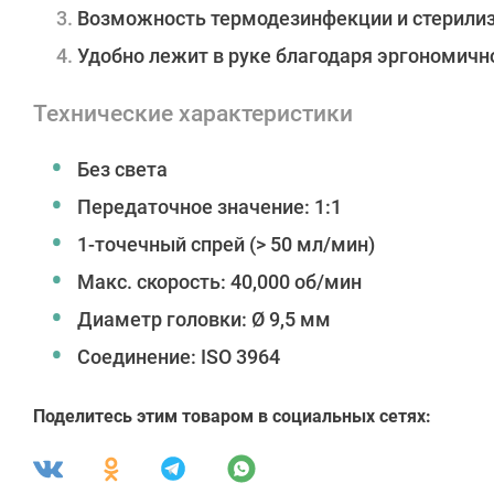
Возможность термодезинфекции и стерили
Удобно лежит в руке благодаря эргономич
Технические характеристики
Без света
Передаточное значение: 1:1
1-точечный спрей (> 50 мл/мин)
Макс. скорость: 40,000 об/мин
Диаметр головки: Ø 9,5 мм
Соединение: ISO 3964
Поделитесь этим товаром в социальных сетях: