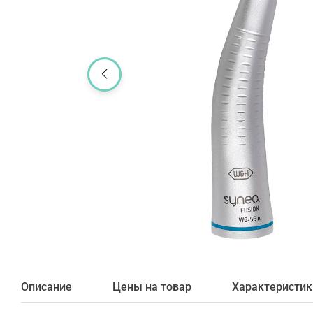
Описание
Цены на товар
Характеристик