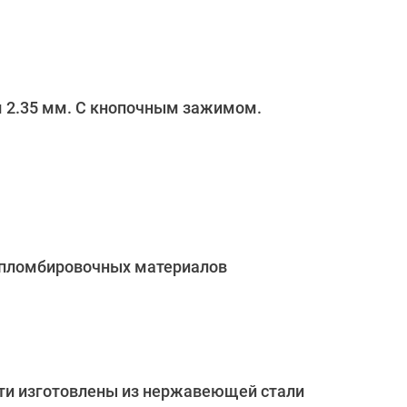
м 2.35 мм. С кнопочным зажимом.
и пломбировочных материалов
сти изготовлены из нержавеющей стали