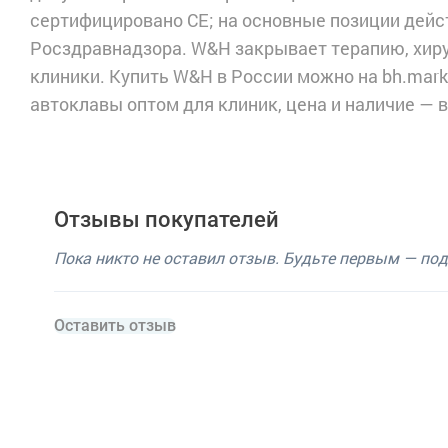
сертифицировано CE; на основные позиции дей
Росздравнадзора. W&H закрывает терапию, хиру
клиники. Купить W&H в России можно на bh.mark
автоклавы оптом для клиник, цена и наличие — 
Отзывы покупателей
Пока никто не оставил отзыв. Будьте первым — по
Оставить отзыв