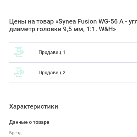
Цены на товар «Synea Fusion WG-56 A - 
диаметр головки 9,5 мм, 1:1. W&H»
Продавец 1
Продавец 2
Характеристики
Данные о товаре
Бренд